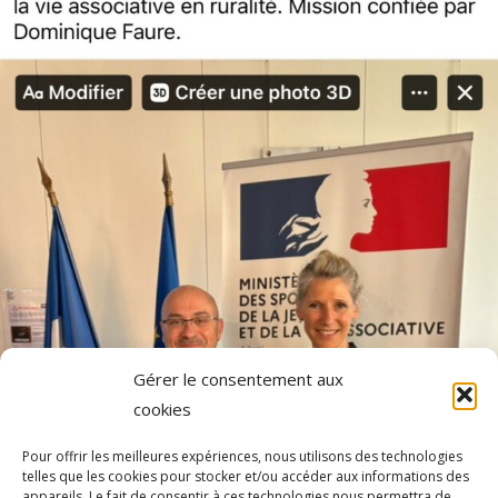
Gérer le consentement aux
cookies
Pour offrir les meilleures expériences, nous utilisons des technologies
telles que les cookies pour stocker et/ou accéder aux informations des
appareils. Le fait de consentir à ces technologies nous permettra de